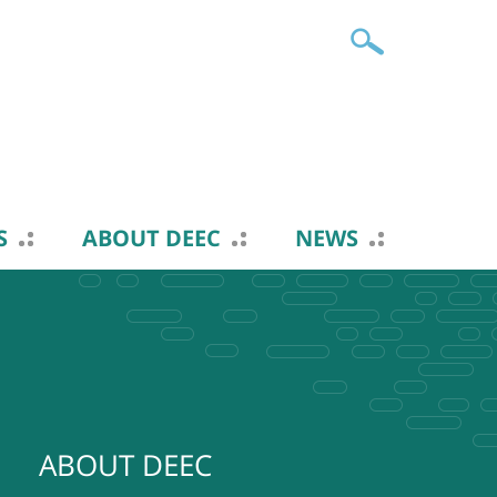
S
ABOUT DEEC
NEWS
ABOUT DEEC