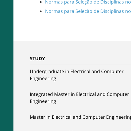
Normas para Seleção de Disciplinas no
Normas para Seleção de Disciplinas no
STUDY
Undergraduate in Electrical and Computer
Engineering
Integrated Master in Electrical and Computer
Engineering
Master in Electrical and Computer Engineerin