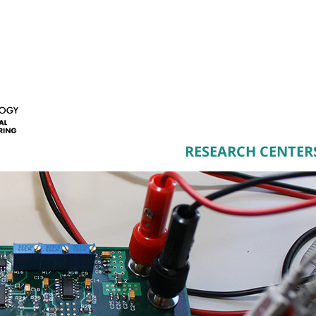
RESEARCH CENTER