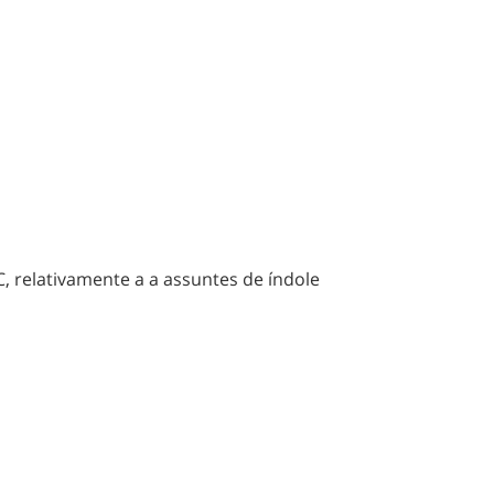
, relativamente a a assuntes de índole