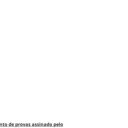
nto de provas assinado pelo