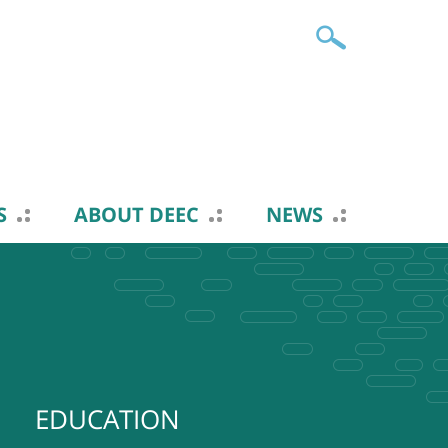
S
ABOUT DEEC
NEWS
EDUCATION