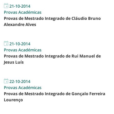
21-10-2014
Provas Académicas
Provas de Mestrado Integrado de Cláudio Bruno
Alexandre Alves
21-10-2014
Provas Académicas
Provas de Mestrado Integrado de Rui Manuel de
Jesus Luís
22-10-2014
Provas Académicas
Provas de Mestrado Integrado de Gonçalo Ferreira
Lourenço