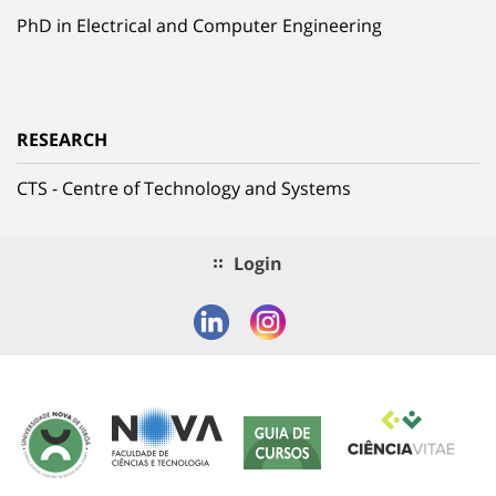
PhD in Electrical and Computer Engineering
RESEARCH
CTS - Centre of Technology and Systems
Login