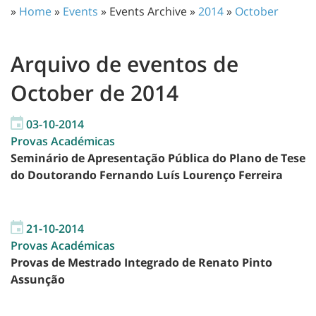
»
Home
»
Events
» Events Archive »
2014
»
October
Arquivo de eventos de
October de 2014
03-10-2014
Provas Académicas
Seminário de Apresentação Pública do Plano de Tese
do Doutorando Fernando Luís Lourenço Ferreira
21-10-2014
Provas Académicas
Provas de Mestrado Integrado de Renato Pinto
Assunção