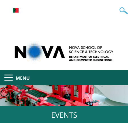
MENU
EVENTS