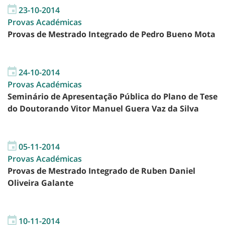
23-10-2014
Provas Académicas
Provas de Mestrado Integrado de Pedro Bueno Mota
24-10-2014
Provas Académicas
Seminário de Apresentação Pública do Plano de Tese
do Doutorando Vitor Manuel Guera Vaz da Silva
05-11-2014
Provas Académicas
Provas de Mestrado Integrado de Ruben Daniel
Oliveira Galante
10-11-2014