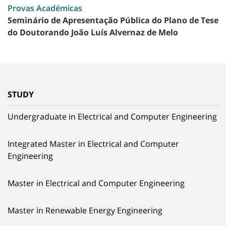
Provas Académicas
Seminário de Apresentação Pública do Plano de Tese
do Doutorando João Luís Alvernaz de Melo
STUDY
Undergraduate in Electrical and Computer Engineering
Integrated Master in Electrical and Computer
Engineering
Master in Electrical and Computer Engineering
Master in Renewable Energy Engineering