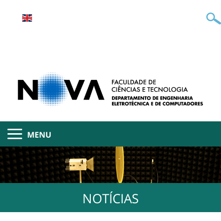
MENU
NOTÍCIAS