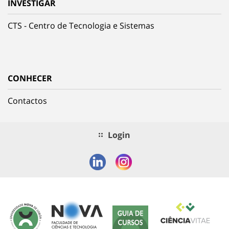
INVESTIGAR
CTS - Centro de Tecnologia e Sistemas
CONHECER
Contactos
Login