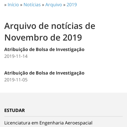
»
Início
»
Notícias
»
Arquivo
»
2019
Arquivo de notícias de
Novembro de 2019
Atribuição de Bolsa de Investigação
2019-11-14
Atribuição de Bolsa de Investigação
2019-11-05
ESTUDAR
Licenciatura em Engenharia Aeroespacial