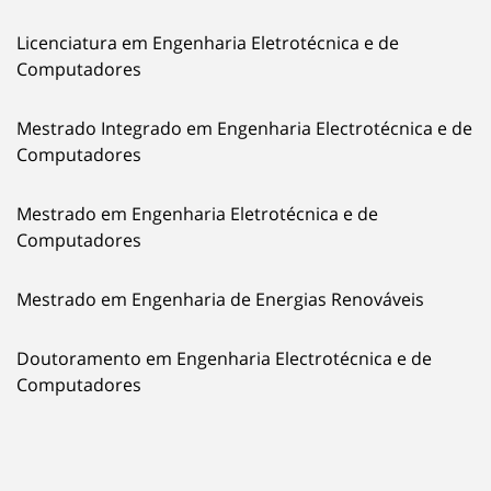
Licenciatura em Engenharia Eletrotécnica e de
Computadores
Mestrado Integrado em Engenharia Electrotécnica e de
Computadores
Mestrado em Engenharia Eletrotécnica e de
Computadores
Mestrado em Engenharia de Energias Renováveis
Doutoramento em Engenharia Electrotécnica e de
Computadores