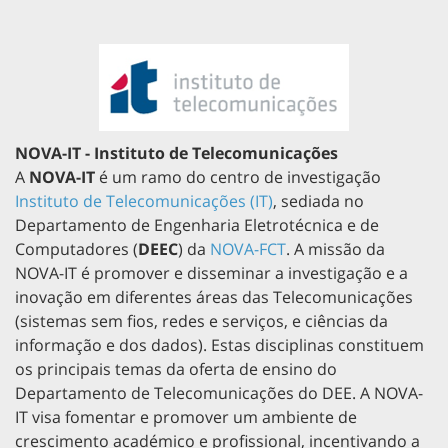
NOVA-IT - Instituto de Telecomunicações
A
NOVA-IT
é um ramo do centro de investigação
Instituto de Telecomunicações (IT)
, sediada no
Departamento de Engenharia Eletrotécnica e de
Computadores (
DEEC
) da
NOVA-FCT
. A missão da
NOVA-IT é promover e disseminar a investigação e a
inovação em diferentes áreas das Telecomunicações
(sistemas sem fios, redes e serviços, e ciências da
informação e dos dados). Estas disciplinas constituem
os principais temas da oferta de ensino do
Departamento de Telecomunicações do DEE. A NOVA-
IT visa fomentar e promover um ambiente de
crescimento académico e profissional, incentivando a