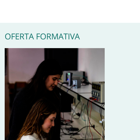
OFERTA FORMATIVA