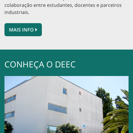
colaboração entre estudantes, docentes e parceiros
industriais.
MAIS INFO
CONHEÇA O DEEC