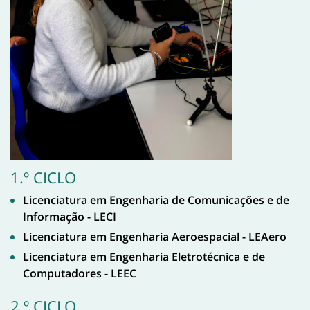
1.º CICLO
Licenciatura em Engenharia de Comunicações e de
Informação - LECI
Licenciatura em Engenharia Aeroespacial - LEAero
Licenciatura em Engenharia Eletrotécnica e de
Computadores - LEEC
2.º CICLO