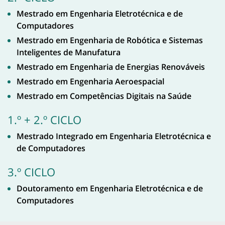
Mestrado em Engenharia Eletrotécnica e de
Computadores
Mestrado em Engenharia de Robótica e Sistemas
Inteligentes de Manufatura
Mestrado em Engenharia de Energias Renováveis
Mestrado em Engenharia Aeroespacial
Mestrado em Competências Digitais na Saúde
1.º + 2.º CICLO
Mestrado Integrado em Engenharia Eletrotécnica e
de Computadores
3.º CICLO
Doutoramento em Engenharia Eletrotécnica e de
Computadores