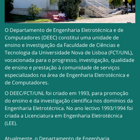
O Departamento de Engenharia Eletrotécnica e de
Computadores (DEEC) constitui uma unidade de
ensino e investigação da Faculdade de Ciências e
Tecnologia da Universidade Nova de Lisboa (FCT/UNL),
vocacionada para o progresso, investigação, qualidade
de ensino e prestação à comunidade de serviços
especializados na área de Engenharia Eletrotécnica e
de Computadores.
O DEEC/FCT/UNL foi criado em 1993, para promoção
do ensino e da investigação científica nos domínios da
Engenharia Eletrotécnica. No ano lectivo 1993/1994 foi
criada a Licenciatura em Engenharia Eletrotécnica
(LEE).
Atualmente, o Departamento de Engenharia