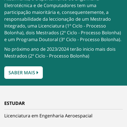
Eletrotécnica e de Computadores tem uma
participação maioritária e, consequentemente, a
responsabilidade da leccionação de um Mestrado
Integrado, uma Licenciatura (1º Ciclo - Processo
Bolonha), dois Mestrados (2º Ciclo - Processo Bolonha)
e um Programa Doutoral (3º Ciclo - Processo Bolonha).
No próximo ano de 2023/2024 terão inicio mais dois
Mestrados (2º Ciclo - Processo Bolonha)
SABER MAIS
ESTUDAR
Licenciatura em Engenharia Aeroespacial