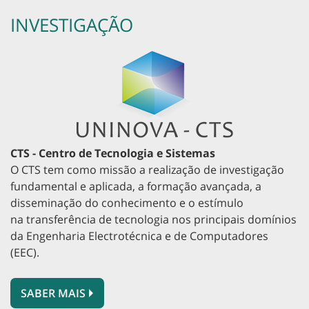
INVESTIGAÇÃO
CTS - Centro de Tecnologia e Sistemas
O CTS tem como missão a realização de investigação
fundamental e aplicada, a formação avançada, a
disseminação do conhecimento e o estímulo
na transferência de tecnologia nos principais domínios
da Engenharia Electrotécnica e de Computadores
(EEC).
SABER MAIS