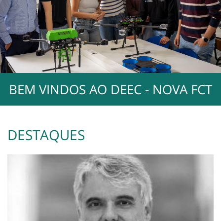
BEM VINDOS AO DEEC - NOVA FCT
DESTAQUES