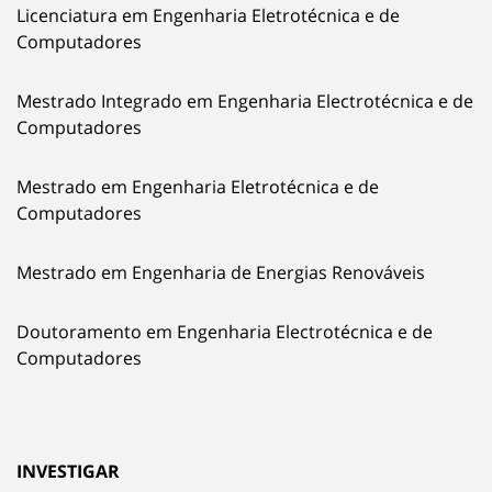
Licenciatura em Engenharia Eletrotécnica e de
Computadores
Mestrado Integrado em Engenharia Electrotécnica e de
Computadores
Mestrado em Engenharia Eletrotécnica e de
Computadores
Mestrado em Engenharia de Energias Renováveis
Doutoramento em Engenharia Electrotécnica e de
Computadores
INVESTIGAR