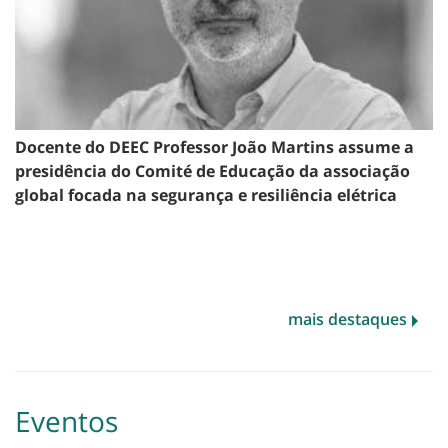
Docente do DEEC Professor João Martins assume a
presidência do Comité de Educação da associação
global focada na segurança e resiliência elétrica
mais destaques
Eventos