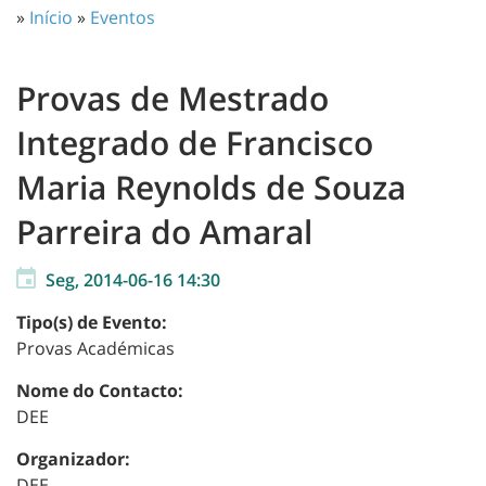
»
Início
»
Eventos
Provas de Mestrado
Integrado de Francisco
Maria Reynolds de Souza
Parreira do Amaral
Seg, 2014-06-16 14:30
Tipo(s) de Evento:
Provas Académicas
Nome do Contacto:
DEE
Organizador:
DEE