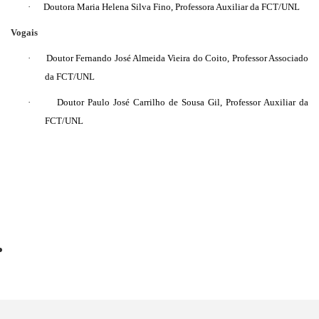
·
Doutora Maria Helena Silva Fino, Professora Auxiliar da FCT/UNL
Vogais
·
Doutor Fernando José Almeida Vieira do Coito, Professor Associado
da FCT/UNL
·
Doutor Paulo José Carrilho de Sousa Gil, Professor Auxiliar da
FCT/UNL