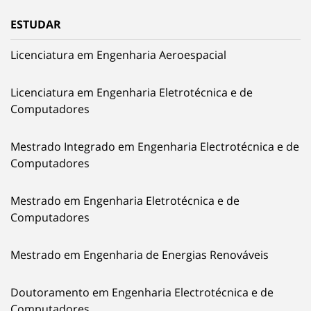
ESTUDAR
Licenciatura em Engenharia Aeroespacial
Licenciatura em Engenharia Eletrotécnica e de
Computadores
Mestrado Integrado em Engenharia Electrotécnica e de
Computadores
Mestrado em Engenharia Eletrotécnica e de
Computadores
Mestrado em Engenharia de Energias Renováveis
Doutoramento em Engenharia Electrotécnica e de
Computadores