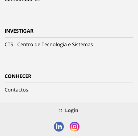
INVESTIGAR
CTS - Centro de Tecnologia e Sistemas
CONHECER
Contactos
Login