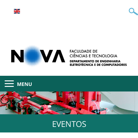
MENU
EVENTOS