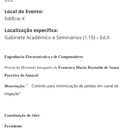
Local do Evento:
Edifício X
Localização específica:
Gabinete Académico e Seminários (1.15) – Ed.X
Engenharia Electrotécnica e de Computadores
Provas de Mestrado Integrado de
Francisco Maria Reynolds de Souza
Parreira do Amaral
Dissertação:
"
Controlo para minimização de perdas em canal de
irrigação"
Constituição do Júri:
Presidente