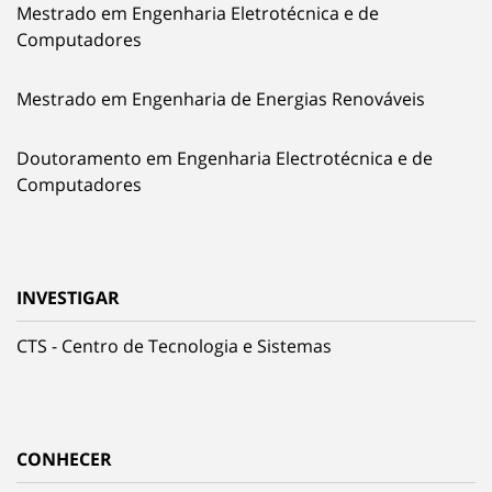
Mestrado em Engenharia Eletrotécnica e de
Computadores
Mestrado em Engenharia de Energias Renováveis
Doutoramento em Engenharia Electrotécnica e de
Computadores
INVESTIGAR
CTS - Centro de Tecnologia e Sistemas
CONHECER