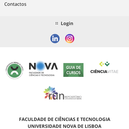
Contactos
Login
FACULDADE DE CIÊNCIAS E TECNOLOGIA
UNIVERSIDADE NOVA DE LISBOA