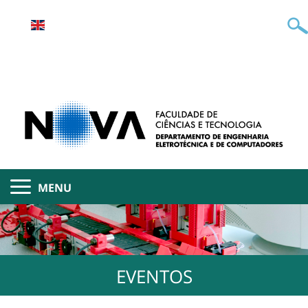
MENU
EVENTOS