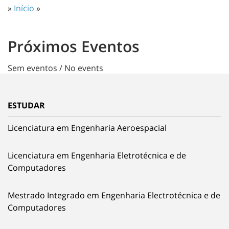
»
Início
»
Próximos Eventos
Sem eventos / No events
ESTUDAR
Licenciatura em Engenharia Aeroespacial
Licenciatura em Engenharia Eletrotécnica e de
Computadores
Mestrado Integrado em Engenharia Electrotécnica e de
Computadores