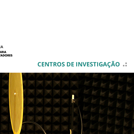
CENTROS DE INVESTIGAÇÃO