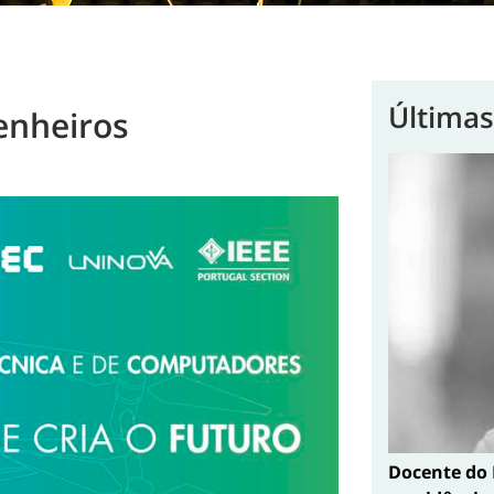
Últimas
enheiros
Docente do 