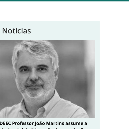
 Notícias
DEEC Professor João Martins assume a