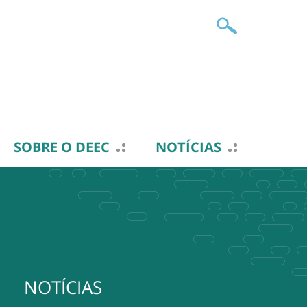
SOBRE O DEEC
NOTÍCIAS
NOTÍCIAS