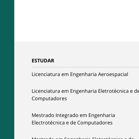
ESTUDAR
Licenciatura em Engenharia Aeroespacial
Licenciatura em Engenharia Eletrotécnica e d
Computadores
Mestrado Integrado em Engenharia
Electrotécnica e de Computadores