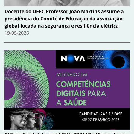
Docente do DEEC Professor João Martins assume a
presidência do Comité de Educação da associação
global focada na segurança e resiliência elétrica
19-05-2026