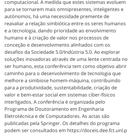
computacional. À medida que estes sistemas evoluem
para se tornarem mais omnipresentes, inteligentes e
autónomos, há uma necessidade premente de
reavaliar a relação simbiótica entre os seres humanos
e a tecnologia, dando prioridade ao envolvimento
humano e à criação de valor nos processos de
conceção e desenvolvimento alinhados com os
desafios da Sociedade 5.0/Indústria 5.0. Ao explorar
soluções inovadoras através de uma lente centrada no
ser humano, esta conferência tem como objetivo abrir
caminho para o desenvolvimento de tecnologia que
melhore a simbiose homem-máquina, contribuindo
para a produtividade, sustentabilidade, criação de
valor e bem-estar social em sistemas ciber-físicos
interligados. A conferência é organizada pelo
Programa de Doutoramento em Engenharia
Eletrotécnica e de Computadores. As actas são
publicadas pela Springer. Os detalhes do programa
podem ser consultados em https://doceis.dee.fct.unl.p