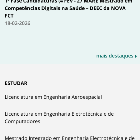
1ª Fase Candidaturas (4 FEV - 27 MAR): Mestrado em
Competências Digitais na Saúde – DEEC da NOVA
FCT
18-02-2026
mais destaques
ESTUDAR
Licenciatura em Engenharia Aeroespacial
Licenciatura em Engenharia Eletrotécnica e de
Computadores
Mestrado Integrado em Engenharia Electrotécnica e de