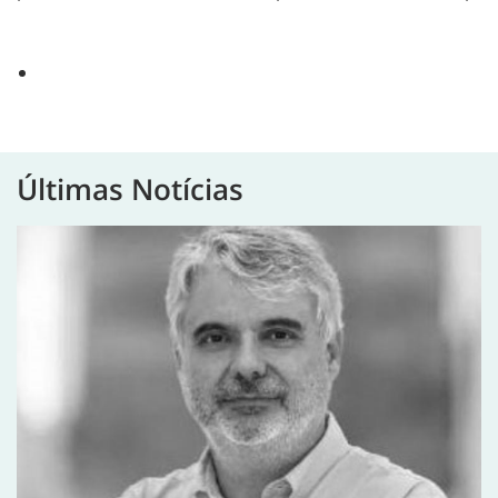
Últimas Notícias