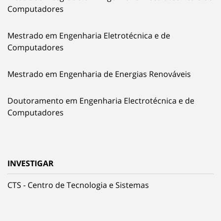
Computadores
Mestrado em Engenharia Eletrotécnica e de
Computadores
Mestrado em Engenharia de Energias Renováveis
Doutoramento em Engenharia Electrotécnica e de
Computadores
INVESTIGAR
CTS - Centro de Tecnologia e Sistemas