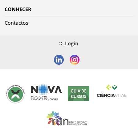
CONHECER
Contactos
Login