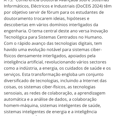
Informáticos, Eléctricos e Industriais (DoCEIS 2024) têm
por objetivo servir de fórum para os estudantes de
doutoramento trocarem ideias, hipóteses e
descobertas em vários domínios interligados da
engenharia. O tema central deste ano versa Inovação
Tecnológica para Sistemas Centrados no Humano.
Com o rápido avanço das tecnologias digitais, tem
havido uma evolução notável para sistemas ciber-
físicos densamente interligados, apoiados pela
inteligência artificial, revolucionando vários sectores
como a indústria, a energia, os cuidados de saúde e os
serviços. Esta transformação engloba um conjunto
diversificado de tecnologias, incluindo a Internet das
coisas, os sistemas ciber-físicos, as tecnologias
sensoiais, as redes de colaboração, a aprendizagem
automática e a análise de dados, a colaboração
homem-máquina, sistemas inteligentes de saúde,
sistemas inteligentes de energia e a inteligência