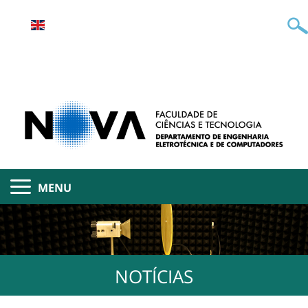
MENU
NOTÍCIAS