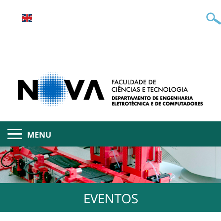
MENU
EVENTOS