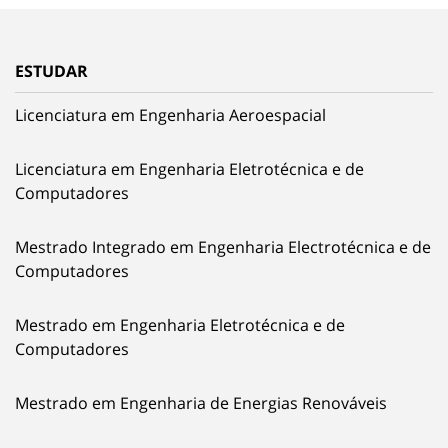
ESTUDAR
Licenciatura em Engenharia Aeroespacial
Licenciatura em Engenharia Eletrotécnica e de
Computadores
Mestrado Integrado em Engenharia Electrotécnica e de
Computadores
Mestrado em Engenharia Eletrotécnica e de
Computadores
Mestrado em Engenharia de Energias Renováveis