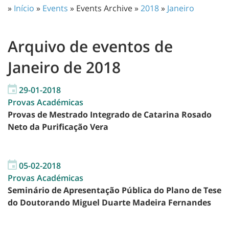
»
Início
»
Events
» Events Archive »
2018
»
Janeiro
Arquivo de eventos de
Janeiro de 2018
29-01-2018
Provas Académicas
Provas de Mestrado Integrado de Catarina Rosado
Neto da Purificação Vera
05-02-2018
Provas Académicas
Seminário de Apresentação Pública do Plano de Tese
do Doutorando Miguel Duarte Madeira Fernandes