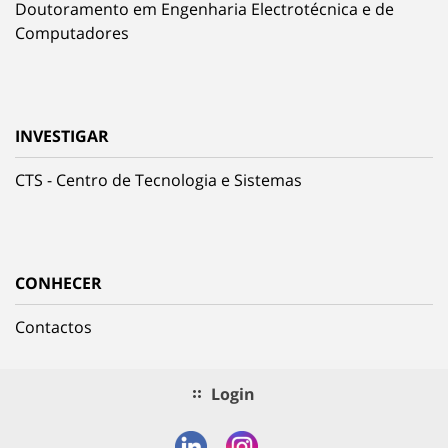
Doutoramento em Engenharia Electrotécnica e de
Computadores
INVESTIGAR
CTS - Centro de Tecnologia e Sistemas
CONHECER
Contactos
Login