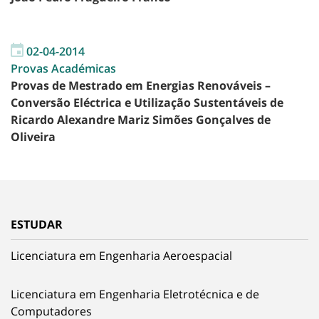
02-04-2014
Provas Académicas
Provas de Mestrado em Energias Renováveis –
Conversão Eléctrica e Utilização Sustentáveis de
Ricardo Alexandre Mariz Simões Gonçalves de
Oliveira
ESTUDAR
Licenciatura em Engenharia Aeroespacial
Licenciatura em Engenharia Eletrotécnica e de
Computadores