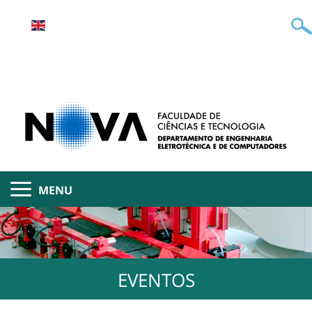
MENU
EVENTOS