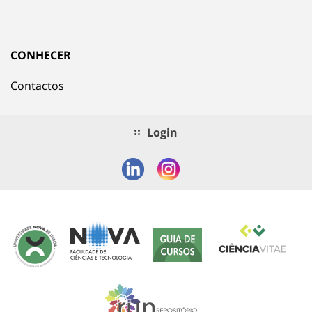
CONHECER
Contactos
Login