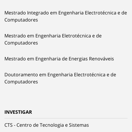
Mestrado Integrado em Engenharia Electrotécnica e de
Computadores
Mestrado em Engenharia Eletrotécnica e de
Computadores
Mestrado em Engenharia de Energias Renováveis
Doutoramento em Engenharia Electrotécnica e de
Computadores
INVESTIGAR
CTS - Centro de Tecnologia e Sistemas