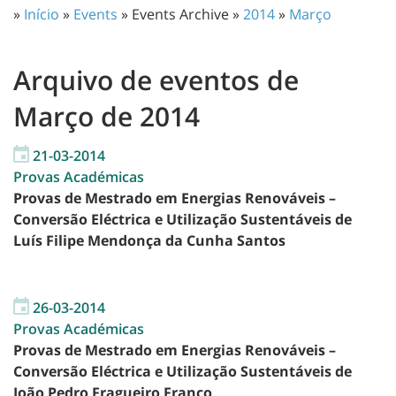
»
Início
»
Events
» Events Archive »
2014
»
Março
Arquivo de eventos de
Março de 2014
21-03-2014
Provas Académicas
Provas de Mestrado em Energias Renováveis –
Conversão Eléctrica e Utilização Sustentáveis de
Luís Filipe Mendonça da Cunha Santos
26-03-2014
Provas Académicas
Provas de Mestrado em Energias Renováveis –
Conversão Eléctrica e Utilização Sustentáveis de
João Pedro Fragueiro Franco