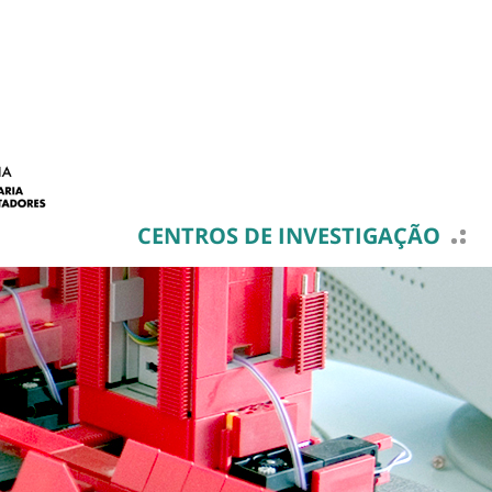
CENTROS DE INVESTIGAÇÃO