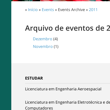
»
Início
»
Events
» Events Archive »
2011
Arquivo de eventos de 
Dezembro
(4)
Novembro
(1)
ESTUDAR
Licenciatura em Engenharia Aeroespacial
Licenciatura em Engenharia Eletrotécnica e d
Computadores