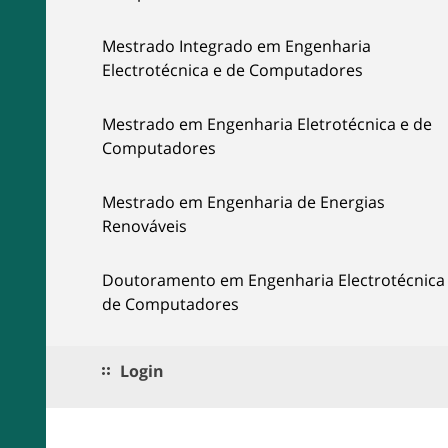
Mestrado Integrado em Engenharia
Electrotécnica e de Computadores
Mestrado em Engenharia Eletrotécnica e de
Computadores
Mestrado em Engenharia de Energias
Renováveis
Doutoramento em Engenharia Electrotécnica
de Computadores
Login