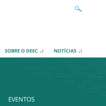
SOBRE O DEEC
NOTÍCIAS
EVENTOS