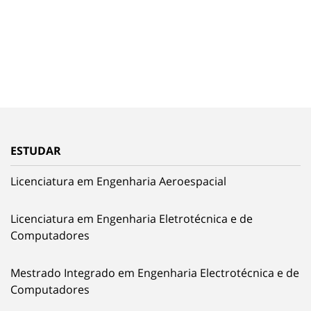
ESTUDAR
Licenciatura em Engenharia Aeroespacial
Licenciatura em Engenharia Eletrotécnica e de
Computadores
Mestrado Integrado em Engenharia Electrotécnica e de
Computadores