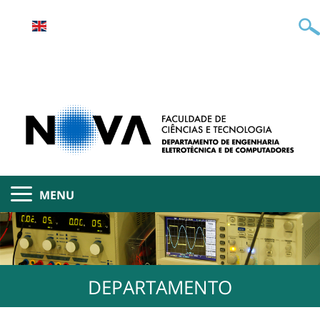
MENU
DEPARTAMENTO