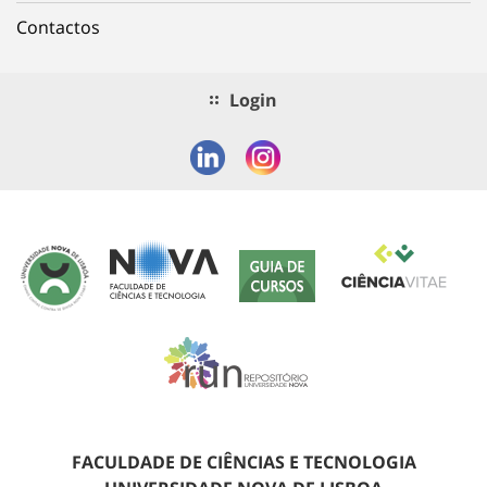
Contactos
Login
FACULDADE DE CIÊNCIAS E TECNOLOGIA