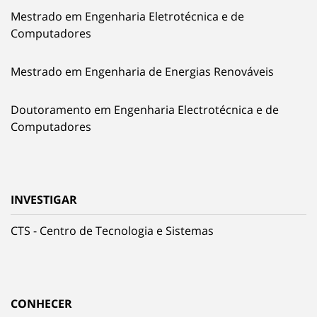
Mestrado em Engenharia Eletrotécnica e de
Computadores
Mestrado em Engenharia de Energias Renováveis
Doutoramento em Engenharia Electrotécnica e de
Computadores
INVESTIGAR
CTS - Centro de Tecnologia e Sistemas
CONHECER