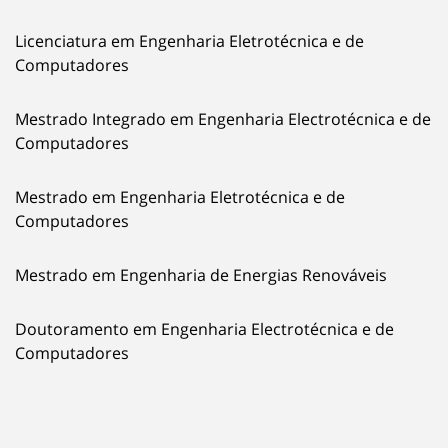
Licenciatura em Engenharia Eletrotécnica e de
Computadores
Mestrado Integrado em Engenharia Electrotécnica e de
Computadores
Mestrado em Engenharia Eletrotécnica e de
Computadores
Mestrado em Engenharia de Energias Renováveis
Doutoramento em Engenharia Electrotécnica e de
Computadores