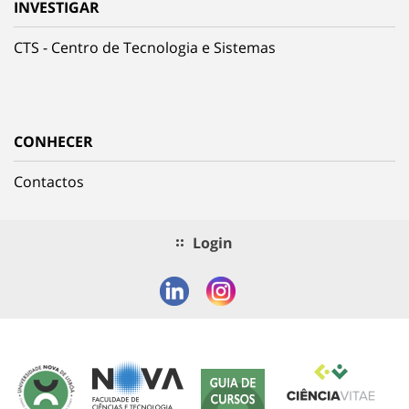
INVESTIGAR
CTS - Centro de Tecnologia e Sistemas
CONHECER
Contactos
Login