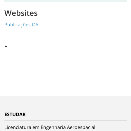
Websites
Publicações OA
ESTUDAR
Licenciatura em Engenharia Aeroespacial