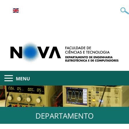
MENU
DEPARTAMENTO