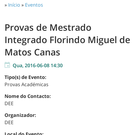
»
Início
»
Eventos
Provas de Mestrado
Integrado Florindo Miguel de
Matos Canas
Qua, 2016-06-08 14:30
Tipo(s) de Evento:
Provas Académicas
Nome do Contacto:
DEE
Organizador:
DEE
Local do Evento: