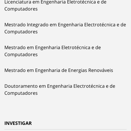
Licenciatura em Engenharia Eletrotécnica e de
Computadores
Mestrado Integrado em Engenharia Electrotécnica e de
Computadores
Mestrado em Engenharia Eletrotécnica e de
Computadores
Mestrado em Engenharia de Energias Renováveis
Doutoramento em Engenharia Electrotécnica e de
Computadores
INVESTIGAR