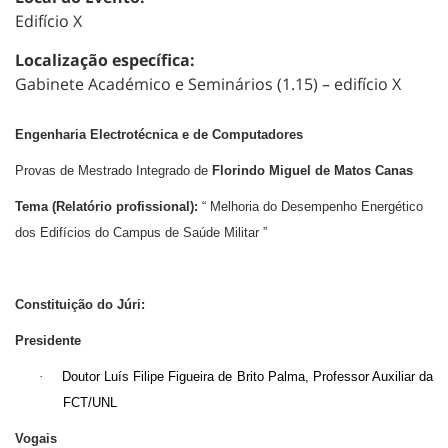
Edifício X
Localização específica:
Gabinete Académico e Seminários (1.15) – edifício X
Engenharia Electrotécnica e de Computadores
Provas de Mestrado Integrado de
Florindo Miguel de Matos Canas
Tema (Relatório profissional):
“ Melhoria do Desempenho Energético
dos Edifícios do Campus de Saúde Militar ”
Constituição do Júri:
Presidente
·
Doutor Luís Filipe Figueira de Brito Palma, Professor Auxiliar da
FCT/UNL
Vogais