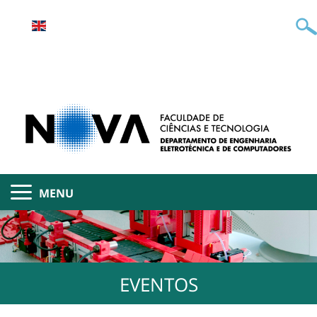
MENU
EVENTOS