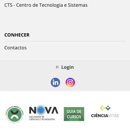
CTS - Centro de Tecnologia e Sistemas
CONHECER
Contactos
Login